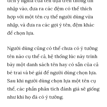
tích ý nghĩa của tên dựa trên thông tin
nhập vào, đưa ra các đệm có thể thích
hợp với một tên cụ thể người dùng vừa
nhập, và đưa ra các gợi ý tên, đệm khác
để chọn lựa.
Người dùng cũng có thể chưa có ý tưởng
tên nào cụ thể cả, hệ thống lúc này trình
bày một danh sách tên hay có sẵn của cả
bé trai và bé gái để người dùng chọn lựa.
Sau khi người dùng chọn lựa một tên cụ
thể, các phần phân tích đánh giá sẽ giống
như khi họ đã có ý tưởng.