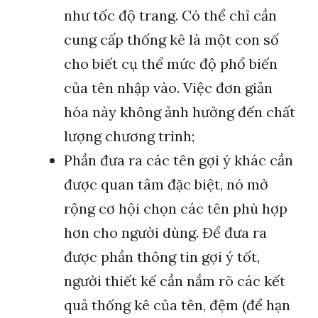
như tốc độ trang. Có thể chỉ cần
cung cấp thống kê là một con số
cho biết cụ thể mức độ phổ biến
của tên nhập vào. Việc đơn giản
hóa này không ảnh hưởng đến chất
lượng chương trình;
Phần đưa ra các tên gợi ý khác cần
được quan tâm đặc biệt, nó mở
rộng cơ hội chọn các tên phù hợp
hơn cho người dùng. Để đưa ra
được phần thông tin gợi ý tốt,
người thiết kế cần nắm rõ các kết
quả thống kê của tên, đệm (để hạn