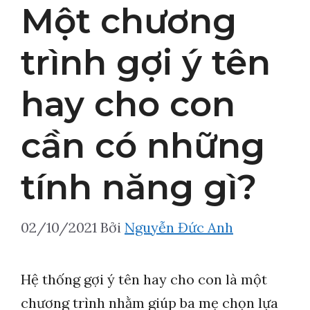
Một chương
trình gợi ý tên
hay cho con
cần có những
tính năng gì?
02/10/2021
Bởi
Nguyễn Đức Anh
Hệ thống gợi ý tên hay cho con là một
chương trình nhằm giúp ba mẹ chọn lựa