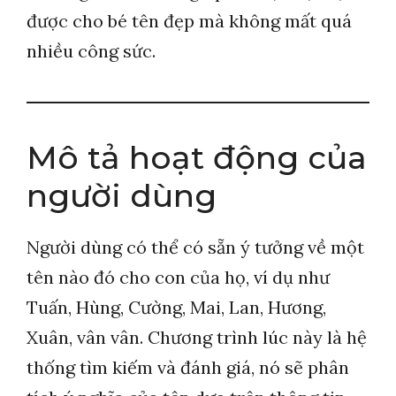
được cho bé tên đẹp mà không mất quá
nhiều công sức.
Mô tả hoạt động của
người dùng
Người dùng có thể có sẵn ý tưởng về một
tên nào đó cho con của họ, ví dụ như
Tuấn, Hùng, Cường, Mai, Lan, Hương,
Xuân, vân vân. Chương trình lúc này là hệ
thống tìm kiếm và đánh giá, nó sẽ phân