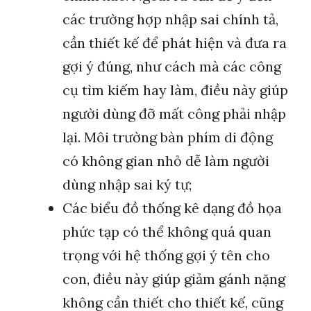
các trường hợp nhập sai chính tả,
cần thiết kế để phát hiện và đưa ra
gợi ý đúng, như cách mà các công
cụ tìm kiếm hay làm, điều này giúp
người dùng đỡ mất công phải nhập
lại. Môi trường bàn phím di động
có không gian nhỏ dễ làm người
dùng nhập sai ký tự;
Các biểu đồ thống kê dạng đồ họa
phức tạp có thể không quá quan
trọng với hệ thống gợi ý tên cho
con, điều này giúp giảm gánh nặng
không cần thiết cho thiết kế, cũng